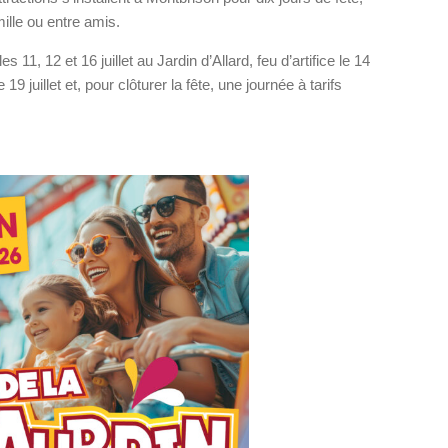
lle ou entre amis.
1, 12 et 16 juillet au Jardin d’Allard, feu d’artifice le 14
19 juillet et, pour clôturer la fête, une journée à tarifs