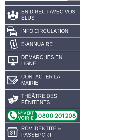
EN DIRECT AVEC VOS
ÉLUS
INFO CIRCULATION
E-ANNUAIRE
DÉMARCHES EN
LIGNE
CONTACTER LA
MAIRIE
THÉÂTRE DES
PÉNITENTS
RDV IDENTITÉ &
PASSEPORT