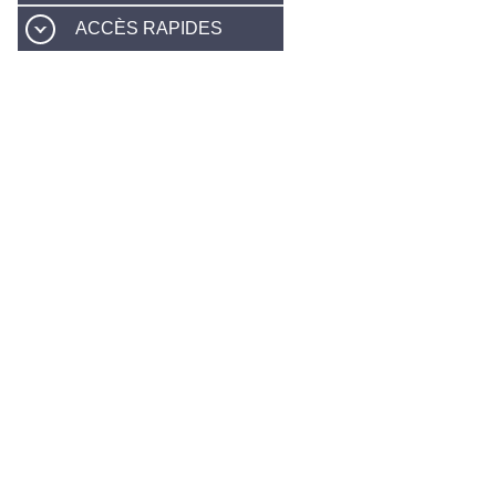
ACCÈS RAPIDES