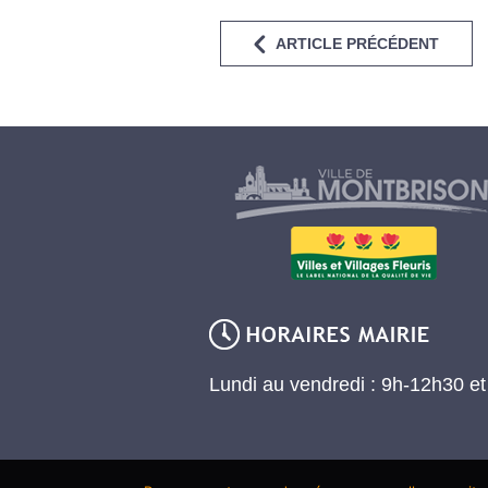
ARTICLE PRÉCÉDENT
Lundi au vendredi : 9h-12h30 e