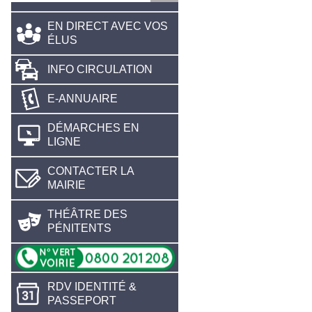
EN DIRECT AVEC VOS
ÉLUS
INFO CIRCULATION
E-ANNUAIRE
DÉMARCHES EN
LIGNE
CONTACTER LA
MAIRIE
THÉÂTRE DES
PÉNITENTS
RDV IDENTITÉ &
PASSEPORT