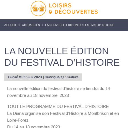
ACCUEIL
>
ACTUALITÉS
>
LA NOUVELLE ÉDITION DU FESTIVAL D’HISTOIRE
LA NOUVELLE ÉDITION
DU FESTIVAL D’HISTOIRE
Publié le 03 Juil 2023 | Rubrique(s) :
Culture
La nouvelle édition du festival d’histoire se tiendra du 14
novembre au 18 novembre 2023
TOUT LE PROGRAMME DU FESTIVAL D’HISTOIRE
La Diana organise son Festival d’Histoire à Montbrison et en
Loire-Forez
Du 14 au 18 novembre 2023