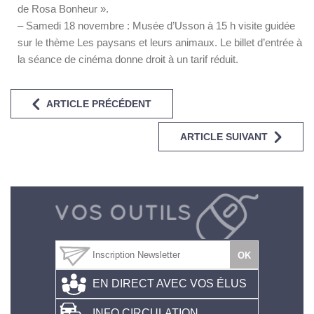
de Rosa Bonheur ».
– Samedi 18 novembre : Musée d’Usson à 15 h visite guidée
sur le thème Les paysans et leurs animaux. Le billet d’entrée à
la séance de cinéma donne droit à un tarif réduit.
ARTICLE PRÉCÉDENT
ARTICLE SUIVANT
EN DIRECT AVEC VOS ÉLUS
INFO CIRCULATION