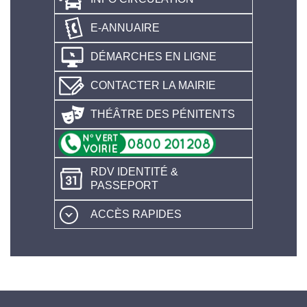
E-ANNUAIRE
DÉMARCHES EN LIGNE
CONTACTER LA MAIRIE
THÉÂTRE DES PÉNITENTS
RDV IDENTITÉ &
PASSEPORT
ACCÈS RAPIDES