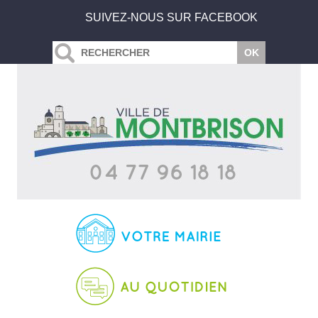
SUIVEZ-NOUS SUR FACEBOOK