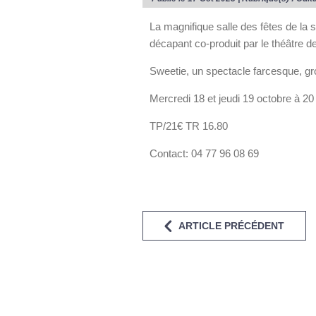
La magnifique salle des fêtes de la 
décapant co-produit par le théâtre des
Sweetie, un spectacle farcesque, gro
Mercredi 18 et jeudi 19 octobre à 20
TP/21€ TR 16.80
Contact: 04 77 96 08 69
ARTICLE PRÉCÉDENT