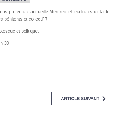
sous-préfecture accueille Mercredi et jeudi un spectacle
 pénitents et collectif 7
tesque et politique.
 h 30
ARTICLE SUIVANT