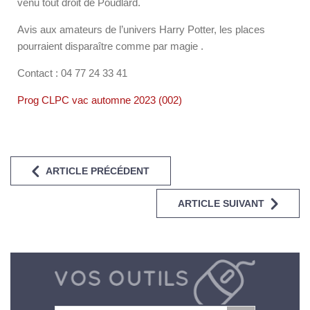
venu tout droit de Poudlard.
Avis aux amateurs de l’univers Harry Potter, les places
pourraient disparaître comme par magie .
Contact : 04 77 24 33 41
Prog CLPC vac automne 2023 (002)
ARTICLE PRÉCÉDENT
ARTICLE SUIVANT