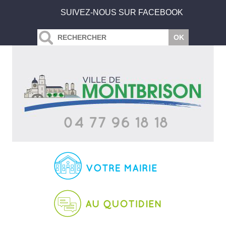
SUIVEZ-NOUS SUR FACEBOOK