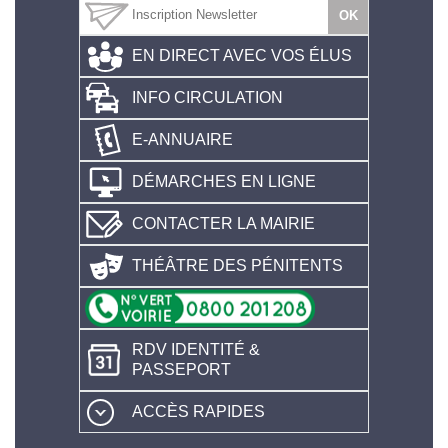
EN DIRECT AVEC VOS ÉLUS
INFO CIRCULATION
E-ANNUAIRE
DÉMARCHES EN LIGNE
CONTACTER LA MAIRIE
THÉÂTRE DES PÉNITENTS
RDV IDENTITÉ &
PASSEPORT
ACCÈS RAPIDES