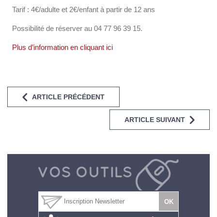
Tarif : 4€/adulte et 2€/enfant à partir de 12 ans
Possibilité de réserver au 04 77 96 39 15.
Plus d’information en cliquant ici
ARTICLE PRÉCÉDENT
ARTICLE SUIVANT