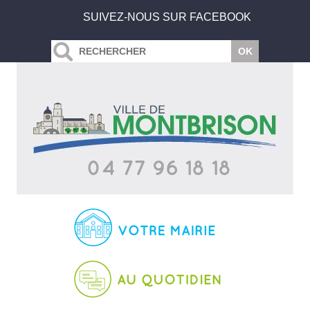
SUIVEZ-NOUS SUR FACEBOOK