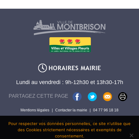
Lundi au vendredi : 9h-12h30 et 13h30-17h
PARTAGEZ CETTE PAGE
Mentions légales
|
Contacter la mairie
|
04 77 96 18 18
Encore un site Web collectivités !
Pour respecter vos données personnelles, ce site n'utilise que
des Cookies strictement nécessaires et exemptés de
consentement.