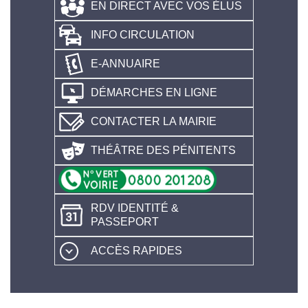
EN DIRECT AVEC VOS ÉLUS
INFO CIRCULATION
E-ANNUAIRE
DÉMARCHES EN LIGNE
CONTACTER LA MAIRIE
THÉÂTRE DES PÉNITENTS
RDV IDENTITÉ &
PASSEPORT
ACCÈS RAPIDES