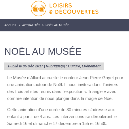
ACCUEIL
>
ACTUALITÉS
>
NOËL AU MUSÉE
NOËL AU MUSÉE
Publié le 06 Déc 2017 | Rubrique(s) :
Culture
,
Evènement
Le Musée d’Allard accueille le conteur Jean-Pierre Gayet pour
une animation autour de Noël. Il nous invitera dans l’univers
des trois artistes réunis dans l’exposition « Triangle » avec
comme intention de nous plonger dans la magie de Noël.
Cette animation d’une durée de 30 minutes s’adresse aux
enfant à partir de 4 ans. Les interventions se dérouleront le
Samedi 16 et dimanche 17 décembre à 15h et 16h30.