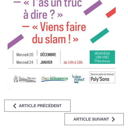
ARTICLE PRÉCÉDENT
ARTICLE SUIVANT