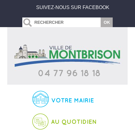
SUIVEZ-NOUS SUR FACEBOOK