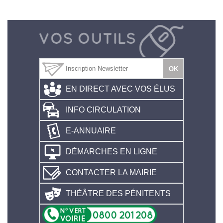
EN DIRECT AVEC VOS ÉLUS
INFO CIRCULATION
E-ANNUAIRE
DÉMARCHES EN LIGNE
CONTACTER LA MAIRIE
THÉÂTRE DES PÉNITENTS