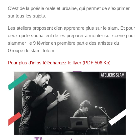
C’est de la poésie orale et urbaine, qui permet de s’exprimer
sur tous les sujets.
Les ateliers proposent d’en apprendre plus sur le slam. Et pour
ceux qui le souhaitent de les préparer à monter sur scène pour
slammer le 9 février en première partie des artistes du
Groupe de slam Totem.
Pour plus d’infos téléchargez le flyer (PDF 506 Ko)