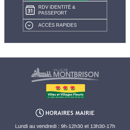
RDV IDENTITÉ &
PASSEPORT
ACCÈS RAPIDES
Lundi au vendredi : 9h-12h30 et 13h30-17h