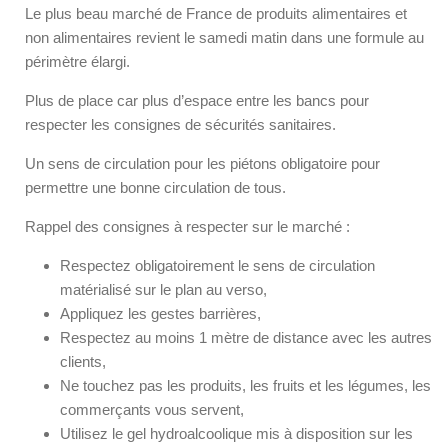
Le plus beau marché de France de produits alimentaires et
non alimentaires revient le samedi matin dans une formule au
périmètre élargi.
Plus de place car plus d’espace entre les bancs pour
respecter les consignes de sécurités sanitaires.
Un sens de circulation pour les piétons obligatoire pour
permettre une bonne circulation de tous.
Rappel des consignes à respecter sur le marché :
Respectez obligatoirement le sens de circulation
matérialisé sur le plan au verso,
Appliquez les gestes barrières,
Respectez au moins 1 mètre de distance avec les autres
clients,
Ne touchez pas les produits, les fruits et les légumes, les
commerçants vous servent,
Utilisez le gel hydroalcoolique mis à disposition sur les