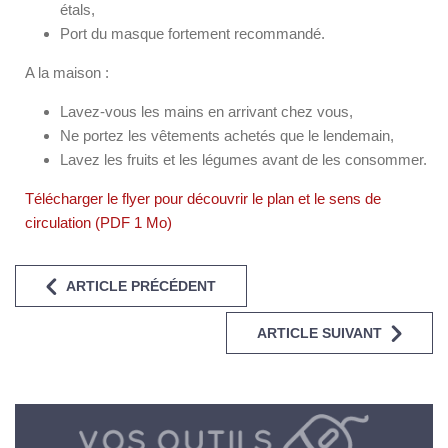
étals,
Port du masque fortement recommandé.
A la maison :
Lavez-vous les mains en arrivant chez vous,
Ne portez les vêtements achetés que le lendemain,
Lavez les fruits et les légumes avant de les consommer.
Télécharger le flyer pour découvrir le plan et le sens de
circulation (PDF 1 Mo)
ARTICLE PRÉCÉDENT
ARTICLE SUIVANT