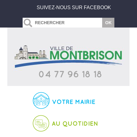
SUIVEZ-NOUS SUR FACEBOOK