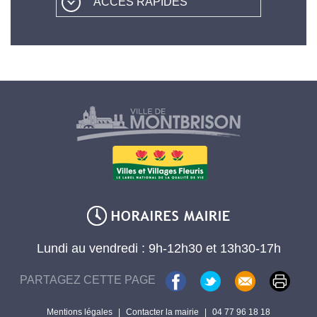
ACCÈS RAPIDES
Lundi au vendredi : 9h-12h30 et 13h30-17h
PARTAGEZ CETTE PAGE
Mentions légales
|
Contacter la mairie
|
04 77 96 18 18