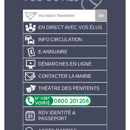
EN DIRECT AVEC VOS ÉLUS
INFO CIRCULATION
E-ANNUAIRE
DÉMARCHES EN LIGNE
CONTACTER LA MAIRIE
THÉÂTRE DES PÉNITENTS
RDV IDENTITÉ &
PASSEPORT