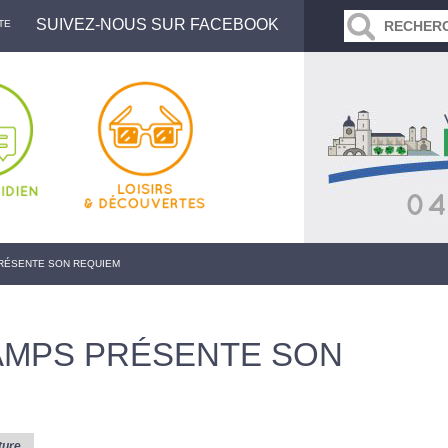
SUIVEZ-NOUS SUR FACEBOOK
TE
RÉSENTE SON REQUIEM
AMPS PRÉSENTE SON
ture