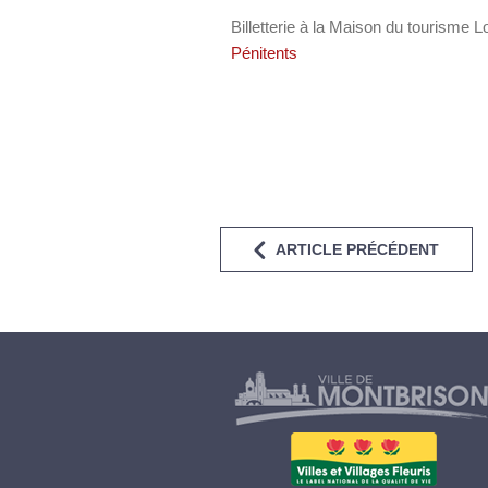
Billetterie à la Maison du tourisme 
Pénitents
ARTICLE PRÉCÉDENT