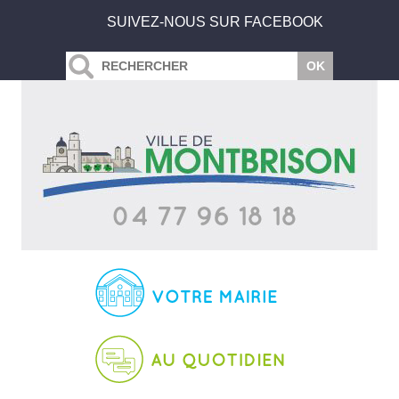
SUIVEZ-NOUS SUR FACEBOOK