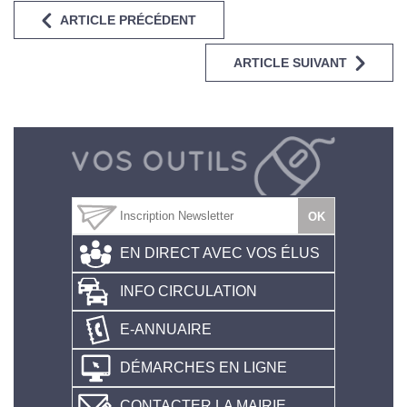
ARTICLE PRÉCÉDENT
ARTICLE SUIVANT
EN DIRECT AVEC VOS ÉLUS
INFO CIRCULATION
E-ANNUAIRE
DÉMARCHES EN LIGNE
CONTACTER LA MAIRIE