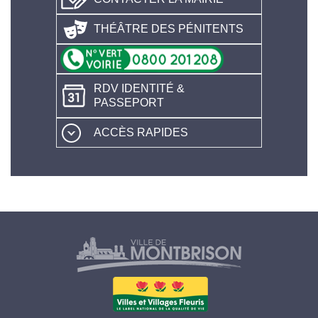
THÉÂTRE DES PÉNITENTS
RDV IDENTITÉ &
PASSEPORT
ACCÈS RAPIDES