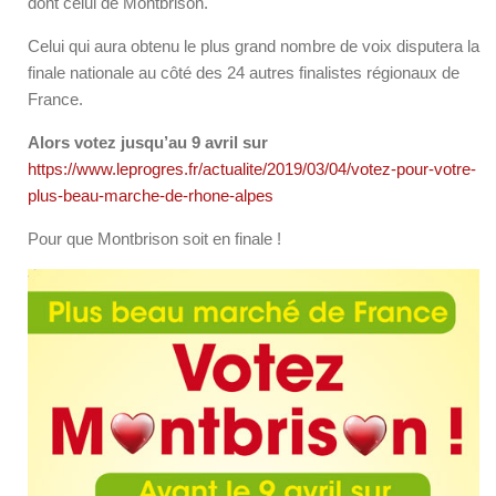
dont celui de Montbrison.
Celui qui aura obtenu le plus grand nombre de voix disputera la
finale nationale au côté des 24 autres finalistes régionaux de
France.
Alors votez jusqu’au 9 avril sur
https://www.leprogres.fr/actualite/2019/03/04/votez-pour-votre-
plus-beau-marche-de-rhone-alpes
Pour que Montbrison soit en finale !