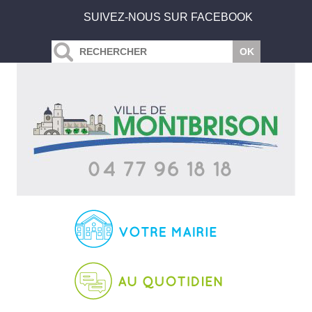
SUIVEZ-NOUS SUR FACEBOOK