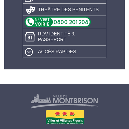
THÉÂTRE DES PÉNITENTS
RDV IDENTITÉ &
PASSEPORT
ACCÈS RAPIDES