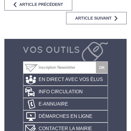
ARTICLE PRÉCÉDENT
ARTICLE SUIVANT
EN DIRECT AVEC VOS ÉLUS
INFO CIRCULATION
E-ANNUAIRE
DÉMARCHES EN LIGNE
CONTACTER LA MAIRIE