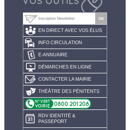
EN DIRECT AVEC VOS ÉLUS
INFO CIRCULATION
E-ANNUAIRE
DÉMARCHES EN LIGNE
CONTACTER LA MAIRIE
THÉÂTRE DES PÉNITENTS
RDV IDENTITÉ &
PASSEPORT