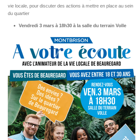
vie locale, pour discuter des actions à mettre en place au sein
du quartier
Vendredi 3 mars à 18h30 à la salle du terrain Volle