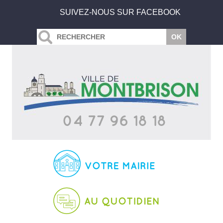
SUIVEZ-NOUS SUR FACEBOOK