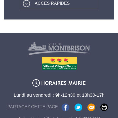
ACCÈS RAPIDES
Lundi au vendredi : 9h-12h30 et 13h30-17h
PARTAGEZ CETTE PAGE