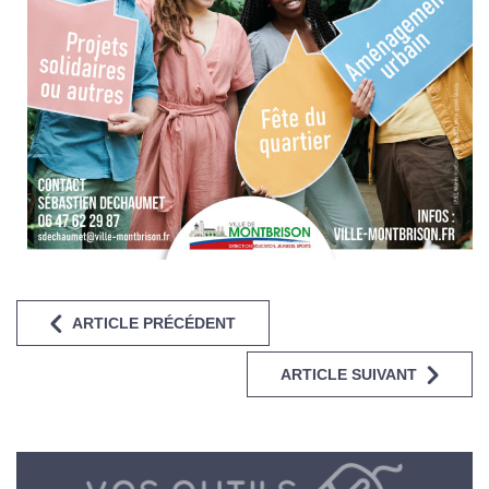
ARTICLE PRÉCÉDENT
ARTICLE SUIVANT