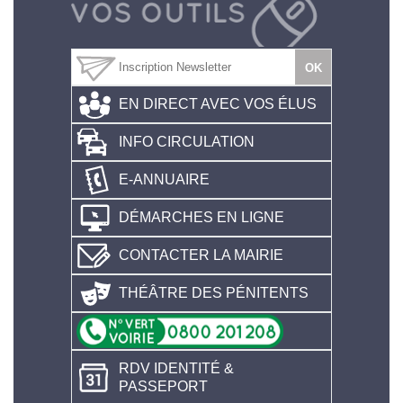
EN DIRECT AVEC VOS ÉLUS
INFO CIRCULATION
E-ANNUAIRE
DÉMARCHES EN LIGNE
CONTACTER LA MAIRIE
THÉÂTRE DES PÉNITENTS
RDV IDENTITÉ &
PASSEPORT