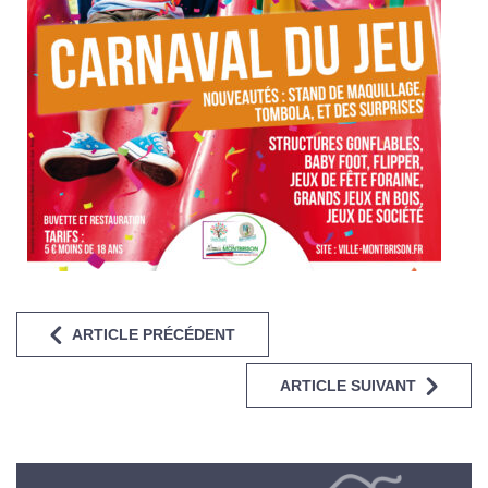
ARTICLE PRÉCÉDENT
ARTICLE SUIVANT