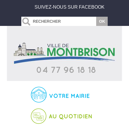
SUIVEZ-NOUS SUR FACEBOOK