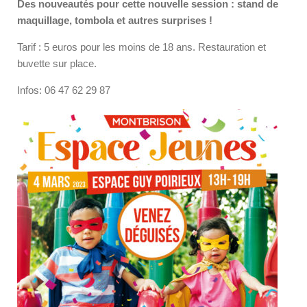
Des nouveautés pour cette nouvelle session : stand de
maquillage, tombola et autres surprises !
Tarif : 5 euros pour les moins de 18 ans. Restauration et
buvette sur place.
Infos: 06 47 62 29 87