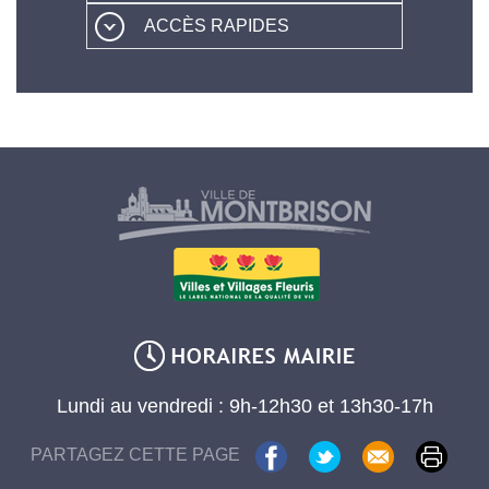
ACCÈS RAPIDES
Lundi au vendredi : 9h-12h30 et 13h30-17h
PARTAGEZ CETTE PAGE