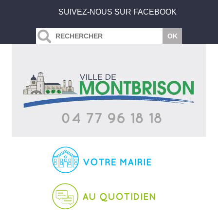
SUIVEZ-NOUS SUR FACEBOOK