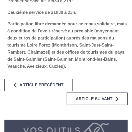
Premier service de 19h30 à 21h ;
Deuxième service de 21h30 à 23h.
Participation libre demandée pour ce repas solidaire, mais
à condition de l’avoir réservé au préalable (moyennant
deux euros de participation) auprès des maisons du
tourisme Loire Forez (Montbrison, Saint-Just-Saint-
Rambert, Chalmazel) et des offices de tourismes du pays
de Saint-Galmier (Saint-Galmier, Montrond-les-Bains,
Veauche, Aveizieux, Cuzieu).
ARTICLE PRÉCÉDENT
ARTICLE SUIVANT