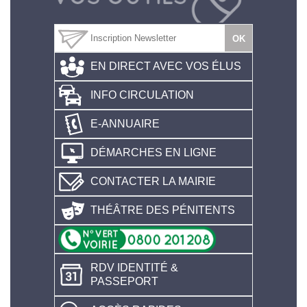
EN DIRECT AVEC VOS ÉLUS
INFO CIRCULATION
E-ANNUAIRE
DÉMARCHES EN LIGNE
CONTACTER LA MAIRIE
THÉÂTRE DES PÉNITENTS
RDV IDENTITÉ &
PASSEPORT