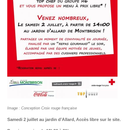
Image : Conception Croix rouge française
Samedi 2 juillet au jardin d’Allard, Accès libre sur le site.