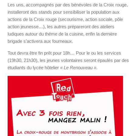
Les uns, accompagnés par des bénévoles de la Croix rouge,
installeront des stands pour sensibiliser la population aux
actions de la Croix rouge (secourisme, action sociale, pôle
action jeunesse…), les autres prépareront des ateliers
ludiques autour du thème de la cuisine, enfin la dernière
brigade s’activera aux fourneaux.
Tout devra être fin prêt pour 18h… Pour le ou les services
(19h30, 21h30), les jeunes volontaires seront épaulés par des
étudiants du lycée hôtelier
« Le Renouveau »
.