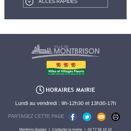
ACCÈS RAPIDES
Lundi au vendredi : 9h-12h30 et 13h30-17h
PARTAGEZ CETTE PAGE
Mentions légales
|
Contacter la mairie
|
04 77 96 18 18