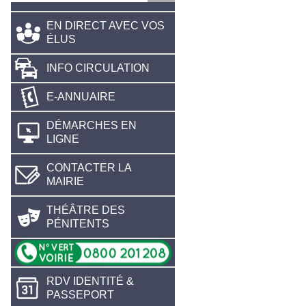
EN DIRECT AVEC VOS
ÉLUS
INFO CIRCULATION
E-ANNUAIRE
DÉMARCHES EN
LIGNE
CONTACTER LA
MAIRIE
THÉÂTRE DES
PÉNITENTS
RDV IDENTITÉ &
PASSEPORT