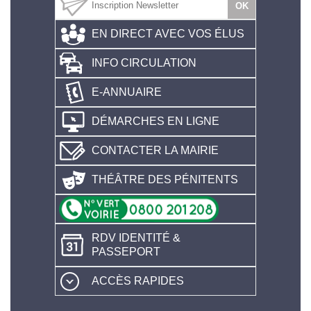
EN DIRECT AVEC VOS ÉLUS
INFO CIRCULATION
E-ANNUAIRE
DÉMARCHES EN LIGNE
CONTACTER LA MAIRIE
THÉÂTRE DES PÉNITENTS
RDV IDENTITÉ &
PASSEPORT
ACCÈS RAPIDES