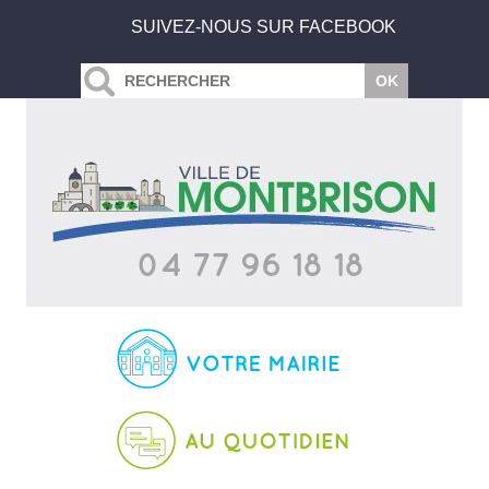
SUIVEZ-NOUS SUR FACEBOOK