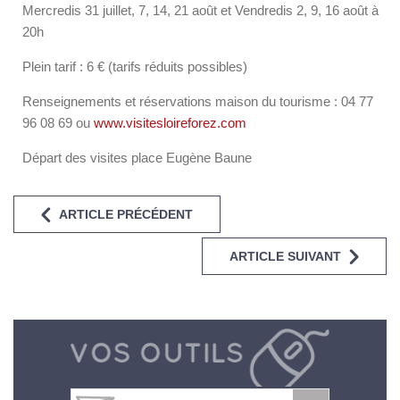
Mercredis 31 juillet, 7, 14, 21 août et Vendredis 2, 9, 16 août à
20h
Plein tarif : 6 € (tarifs réduits possibles)
Renseignements et réservations maison du tourisme : 04 77
96 08 69 ou
www.visitesloireforez.com
Départ des visites place Eugène Baune
ARTICLE PRÉCÉDENT
ARTICLE SUIVANT