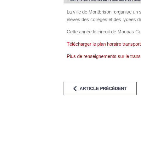
La ville de Montbrison organise un s
élèves des collèges et des lycées 
Cette année le circuit de Maupas Cur
Télécharger le plan horaire transpor
Plus de renseignements sur le trans
ARTICLE PRÉCÉDENT