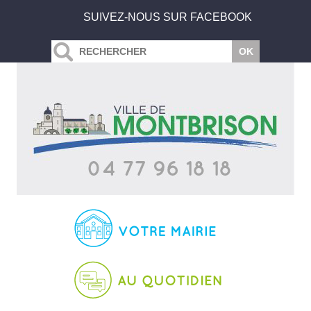
SUIVEZ-NOUS SUR FACEBOOK