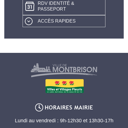
RDV IDENTITÉ &
PASSEPORT
ACCÈS RAPIDES
Lundi au vendredi : 9h-12h30 et 13h30-17h