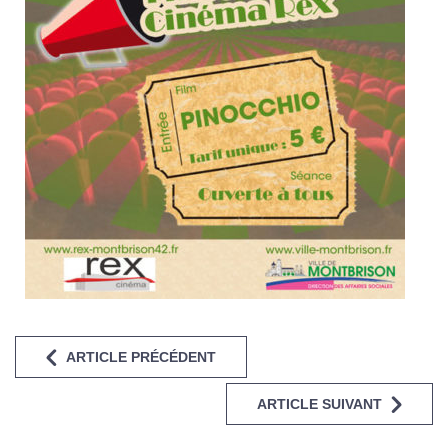
ARTICLE PRÉCÉDENT
ARTICLE SUIVANT