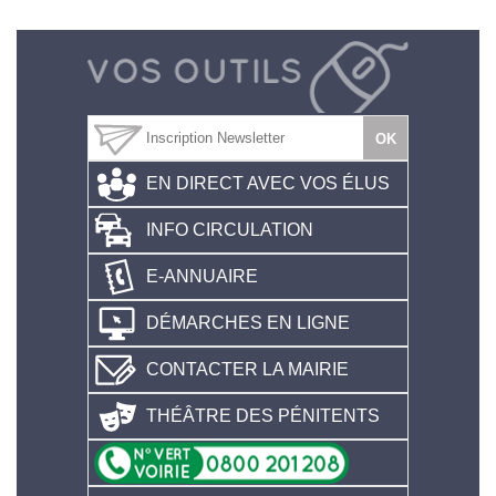
EN DIRECT AVEC VOS ÉLUS
INFO CIRCULATION
E-ANNUAIRE
DÉMARCHES EN LIGNE
CONTACTER LA MAIRIE
THÉÂTRE DES PÉNITENTS