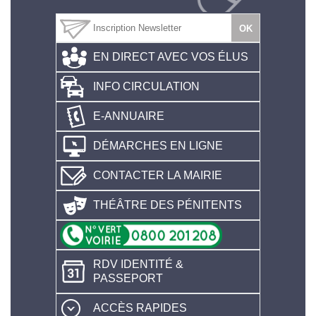
EN DIRECT AVEC VOS ÉLUS
INFO CIRCULATION
E-ANNUAIRE
DÉMARCHES EN LIGNE
CONTACTER LA MAIRIE
THÉÂTRE DES PÉNITENTS
RDV IDENTITÉ &
PASSEPORT
ACCÈS RAPIDES