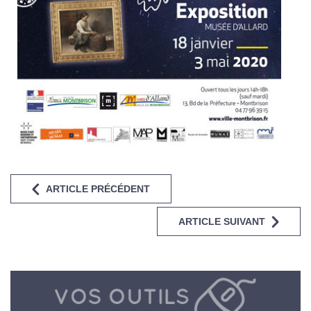
ARTICLE PRÉCÉDENT
ARTICLE SUIVANT