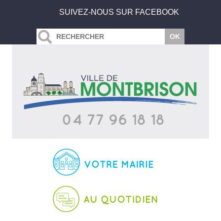
SUIVEZ-NOUS SUR FACEBOOK