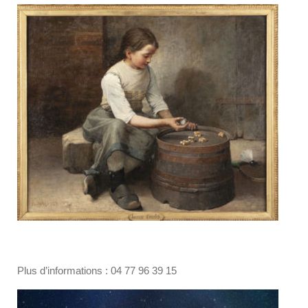
Plus d’informations : 04 77 96 39 15