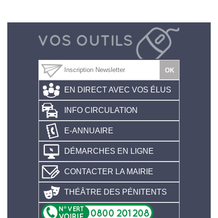
EN DIRECT AVEC VOS ÉLUS
INFO CIRCULATION
E-ANNUAIRE
DÉMARCHES EN LIGNE
CONTACTER LA MAIRIE
THÉÂTRE DES PÉNITENTS