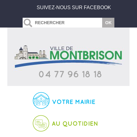
SUIVEZ-NOUS SUR FACEBOOK