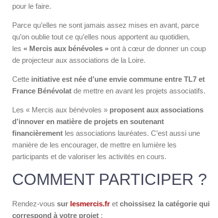
pour le faire.
Parce qu’elles ne sont jamais assez mises en avant, parce
qu’on oublie tout ce qu’elles nous apportent au quotidien,
les
« Mercis aux bénévoles »
ont à cœur de donner un coup
de projecteur aux associations de la Loire.
Cette
initiative est née d’une envie commune entre TL7 et
France Bénévolat
de mettre en avant les projets associatifs.
Les « Mercis aux bénévoles »
proposent aux associations
d’innover en matière de projets en soutenant
financièrement
les associations lauréates. C’est aussi une
manière de les encourager, de mettre en lumière les
participants et de valoriser les activités en cours.
COMMENT PARTICIPER ?
Rendez-vous
sur
lesmercis.fr
et
choissisez la catégorie qui
correspond à votre projet
: