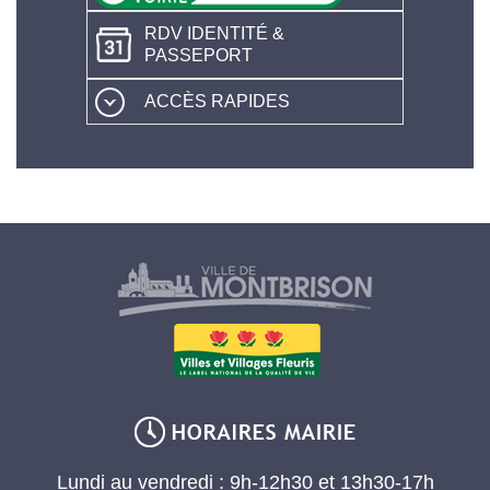
RDV IDENTITÉ &
PASSEPORT
ACCÈS RAPIDES
Lundi au vendredi : 9h-12h30 et 13h30-17h