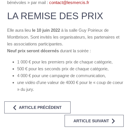
bénévoles » par mail :
contact@lesmercis.fr
LA REMISE DES PRIX
Elle aura lieu
le 10 juin 2022
à la salle Guy Poirieux de
Montbrison. Sont invités les organisateurs, les partenaires et
les associations participantes.
Neuf prix seront décernés
durant la soirée :
1 000 € pour les premiers prix de chaque catégorie,
500 € pour les seconds prix de chaque catégorie,
4 000 € pour une campagne de communication,
une vidéo d’une valeur de 4000 € pour le « coup de coeur
» du jury.
ARTICLE PRÉCÉDENT
ARTICLE SUIVANT