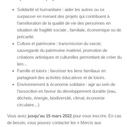
Solidarité et humanitaire : aider les autres ou se
surpasser en menant des projets qui contribuent à
l’amélioration de la qualité de vie des personnes en
situation de fragilité sociale , familiale, économique ou de
précarité.
Culture et patrimoine : transmission du savoir,
sauvegarde du patrimoine matériel, promotion de
créations artistiques et culturelles permettant de créer du
lien…
Famille et loisirs : favoriser les liens familiaux en
partageant des activités éducatives et de loisirs.
Environnement & économie solidaire : agir au sein de
l’assocition en faveur du développement durable (eau,
déchets, énergie, biodiversité, climat, économie
circulaire…)
Vous avez
jusqu’au 15 mars 2022
pour vous inscrire. En cas
de besoin, vous pouvez contacter les « Mercis aux