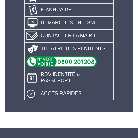
E-ANNUAIRE
DÉMARCHES EN LIGNE
CONTACTER LA MAIRIE
THÉÂTRE DES PÉNITENTS
RDV IDENTITÉ &
PASSEPORT
ACCÈS RAPIDES