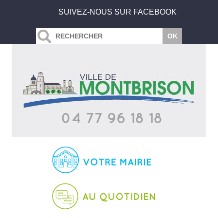
SUIVEZ-NOUS SUR FACEBOOK