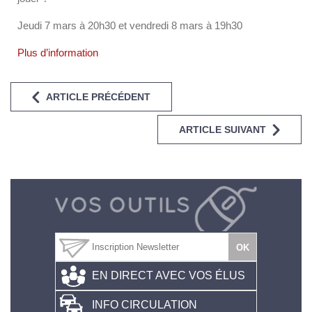
Jeudi 7 mars à 20h30 et vendredi 8 mars à 19h30
Plus d’information
ARTICLE PRÉCÉDENT
ARTICLE SUIVANT
EN DIRECT AVEC VOS ÉLUS
INFO CIRCULATION