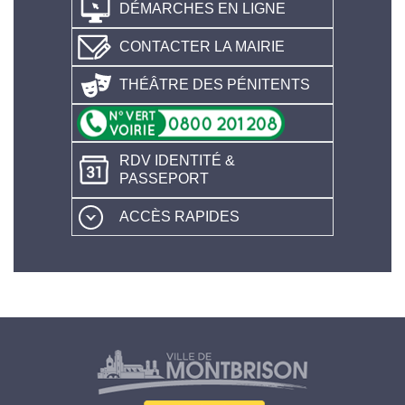
DÉMARCHES EN LIGNE
CONTACTER LA MAIRIE
THÉÂTRE DES PÉNITENTS
RDV IDENTITÉ &
PASSEPORT
ACCÈS RAPIDES