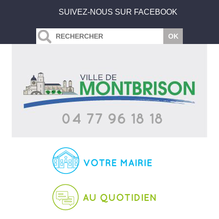
SUIVEZ-NOUS SUR FACEBOOK