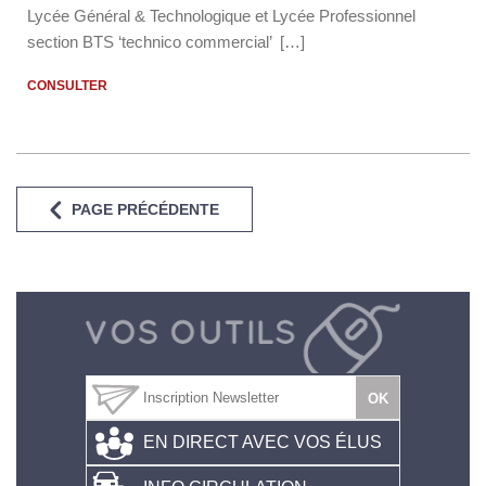
Lycée Général & Technologique et Lycée Professionnel
section BTS ‘technico commercial’ […]
CONSULTER
PAGE PRÉCÉDENTE
EN DIRECT AVEC VOS ÉLUS