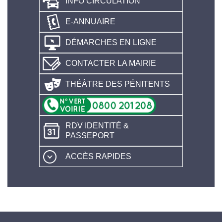
INFO CIRCULATION
E-ANNUAIRE
DÉMARCHES EN LIGNE
CONTACTER LA MAIRIE
THÉÂTRE DES PÉNITENTS
RDV IDENTITÉ &
PASSEPORT
ACCÈS RAPIDES