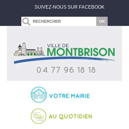
SUIVEZ-NOUS SUR FACEBOOK