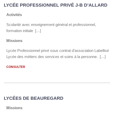
LYCÉE PROFESSIONNEL PRIVÉ J-B D’ALLARD
Activités
Scolarité avec enseignement général et professionnel,
formation initiale […]
Missions
Lycée Professionnel privé sous contrat d’association Labellisé
Lycée des métiers des services et soins à la personne. […]
CONSULTER
LYCÉES DE BEAUREGARD
Missions