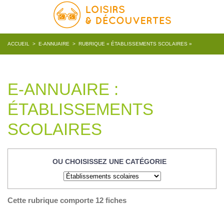
ACCUEIL
>
E-ANNUAIRE
>
RUBRIQUE « ÉTABLISSEMENTS SCOLAIRES »
E-ANNUAIRE :
ÉTABLISSEMENTS
SCOLAIRES
OU CHOISISSEZ UNE CATÉGORIE
Cette rubrique comporte 12 fiches