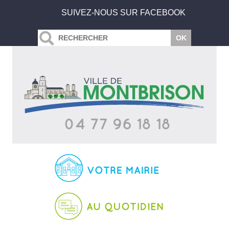
SUIVEZ-NOUS SUR FACEBOOK