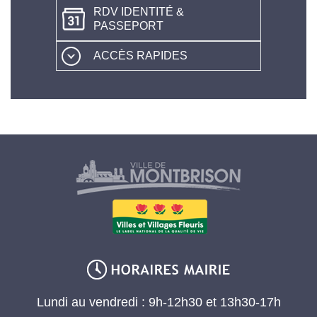
RDV IDENTITÉ &
PASSEPORT
ACCÈS RAPIDES
Lundi au vendredi : 9h-12h30 et 13h30-17h