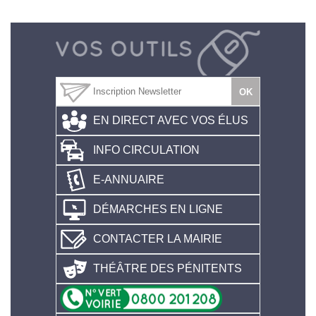
EN DIRECT AVEC VOS ÉLUS
INFO CIRCULATION
E-ANNUAIRE
DÉMARCHES EN LIGNE
CONTACTER LA MAIRIE
THÉÂTRE DES PÉNITENTS