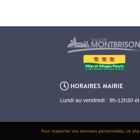
Lundi au vendredi : 9h-12h30 e
Pour respecter vos données personnelles, ce site