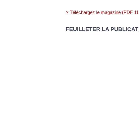
> Téléchargez le magazine (PDF 1
FEUILLETER LA PUBLICAT