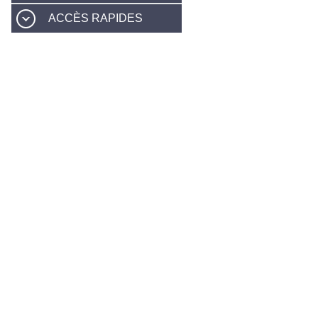
ACCÈS RAPIDES