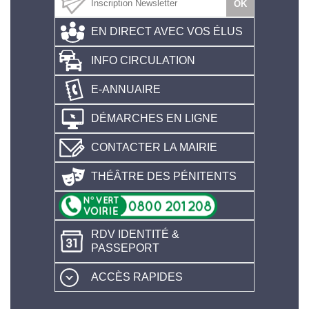
EN DIRECT AVEC VOS ÉLUS
INFO CIRCULATION
E-ANNUAIRE
DÉMARCHES EN LIGNE
CONTACTER LA MAIRIE
THÉÂTRE DES PÉNITENTS
RDV IDENTITÉ &
PASSEPORT
ACCÈS RAPIDES