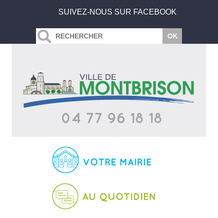
SUIVEZ-NOUS SUR FACEBOOK