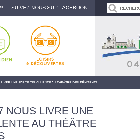
SUIVEZ-NOUS SUR FACEBOOK
TE
S LIVRE UNE FARCE TRUCULENTE AU THÉÂTRE DES PÉNITENTS
7 NOUS LIVRE UNE
LENTE AU THÉÂTRE
S