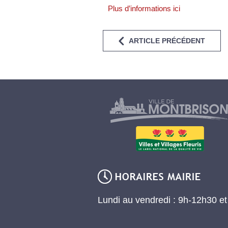
Plus d’informations ici
ARTICLE PRÉCÉDENT
Lundi au vendredi : 9h-12h30 e