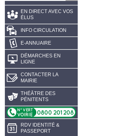
EN DIRECT AVEC VOS
ÉLUS
INFO CIRCULATION
E-ANNUAIRE
DÉMARCHES EN
LIGNE
CONTACTER LA
MAIRIE
THÉÂTRE DES
PÉNITENTS
RDV IDENTITÉ &
PASSEPORT