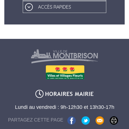
ACCÈS RAPIDES
Lundi au vendredi : 9h-12h30 et 13h30-17h
PARTAGEZ CETTE PAGE