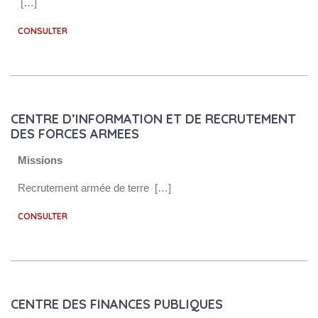
[…]
CONSULTER
CENTRE D’INFORMATION ET DE RECRUTEMENT
DES FORCES ARMEES
Missions
Recrutement armée de terre […]
CONSULTER
CENTRE DES FINANCES PUBLIQUES