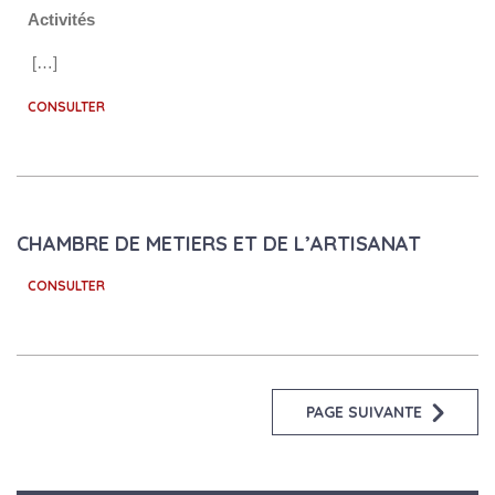
Activités
[…]
CONSULTER
CHAMBRE DE METIERS ET DE L’ARTISANAT
CONSULTER
PAGE SUIVANTE