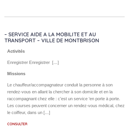
– SERVICE AIDE A LA MOBILITE ET AU
TRANSPORT – VILLE DE MONTBRISON
Activités
Enregistrer Enregistrer […]
Missions
Le chauffeur/accompagnateur conduit la personne à son
rendez-vous en allant la chercher à son domicile et en la
raccompagnant chez elle : c’est un service ‘en porte à porte.
Les courses peuvent concerner un rendez-vous médical, chez
le coiffeur, dans un […]
CONSULTER