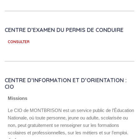
CENTRE D’EXAMEN DU PERMIS DE CONDUIRE
CONSULTER
CENTRE D’INFORMATION ET D’ORIENTATION :
CIO
Missions
Le CIO de MONTBRISON est un service public de l’Éducation
Nationale, où toute personne, jeune ou adulte, scolarisée ou
non, peut gratuitement se renseigner sur les formations
scolaires et professionnelles, sur les métiers et sur l’emploi.