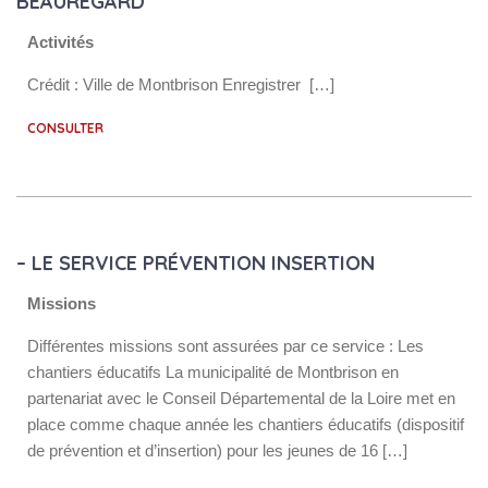
BEAUREGARD
Activités
Crédit : Ville de Montbrison Enregistrer […]
CONSULTER
– LE SERVICE PRÉVENTION INSERTION
Missions
Différentes missions sont assurées par ce service : Les
chantiers éducatifs La municipalité de Montbrison en
partenariat avec le Conseil Départemental de la Loire met en
place comme chaque année les chantiers éducatifs (dispositif
de prévention et d’insertion) pour les jeunes de 16 […]