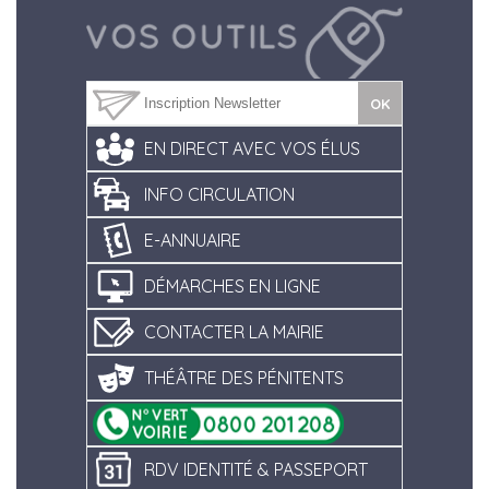
EN DIRECT AVEC VOS ÉLUS
INFO CIRCULATION
E-ANNUAIRE
DÉMARCHES EN LIGNE
CONTACTER LA MAIRIE
THÉÂTRE DES PÉNITENTS
RDV IDENTITÉ & PASSEPORT