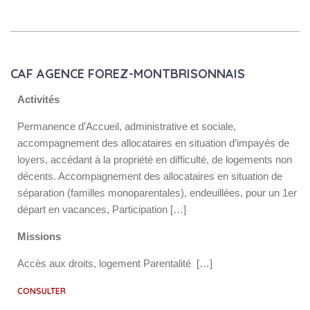
CAF AGENCE FOREZ-MONTBRISONNAIS
Activités
Permanence d’Accueil, administrative et sociale,
accompagnement des allocataires en situation d’impayés de
loyers, accédant à la propriété en difficulté, de logements non
décents. Accompagnement des allocataires en situation de
séparation (familles monoparentales), endeuillées, pour un 1er
départ en vacances, Participation […]
Missions
Accès aux droits, logement Parentalité […]
CONSULTER