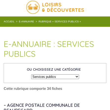
ACCUEIL
>
E-ANNUAIRE
>
RUBRIQUE « SERVICES PUBLICS »
E-ANNUAIRE : SERVICES
PUBLICS
OU CHOISISSEZ UNE CATÉGORIE
Cette rubrique comporte 34 fiches
– AGENCE POSTALE COMMUNALE DE