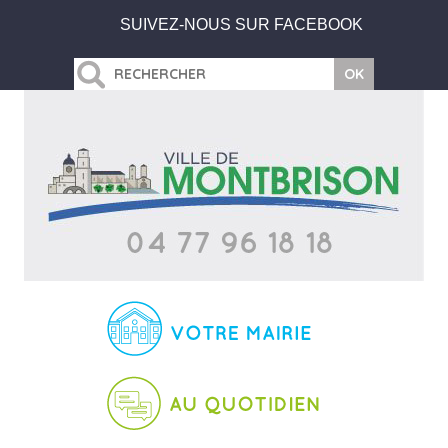
SUIVEZ-NOUS SUR FACEBOOK