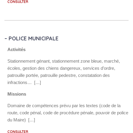
CONSULTER
– POLICE MUNICIPALE
Activités
Stationnement génant, stationnement zone bleue, marché,
écoles, gestion des chiens dangereux, services d’ordre,
patrouille portée, patrouille pedestre, constatation des
infractions… […]
Missions
Domaine de compétences prévu par les textes (code de la
route, code pénal, code de procédure pénale, pouvoir de police
du Maire) […]
CONSULTER