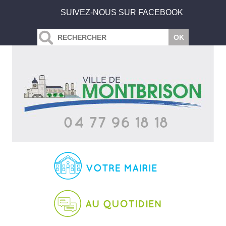
SUIVEZ-NOUS SUR FACEBOOK