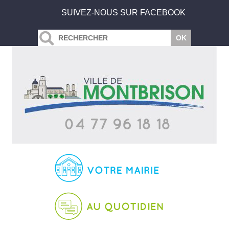
SUIVEZ-NOUS SUR FACEBOOK